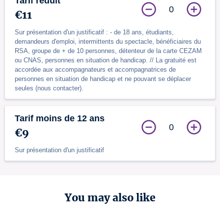
Tarif réduit
0
€11
Sur présentation d'un justificatif : - de 18 ans, étudiants,
demandeurs d'emploi, intermittents du spectacle, bénéficiaires du
RSA, groupe de + de 10 personnes, détenteur de la carte CEZAM
ou CNAS, personnes en situation de handicap. // La gratuité est
accordée aux accompagnateurs et accompagnatrices de
personnes en situation de handicap et ne pouvant se déplacer
seules (nous contacter).
Tarif moins de 12 ans
0
€9
Sur présentation d'un justificatif
You may also like