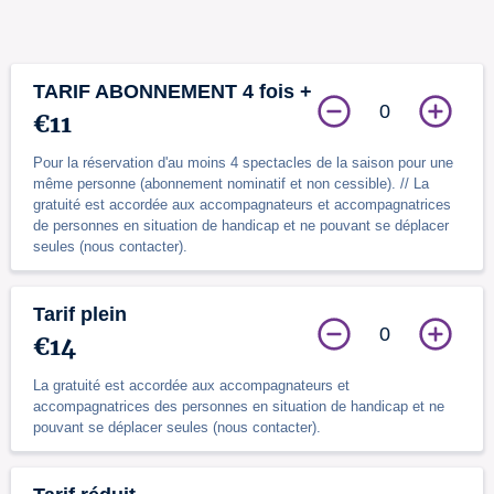
TARIF ABONNEMENT 4 fois +
0
€11
Pour la réservation d'au moins 4 spectacles de la saison pour une
même personne (abonnement nominatif et non cessible). // La
gratuité est accordée aux accompagnateurs et accompagnatrices
de personnes en situation de handicap et ne pouvant se déplacer
seules (nous contacter).
Tarif plein
0
€14
La gratuité est accordée aux accompagnateurs et
accompagnatrices des personnes en situation de handicap et ne
pouvant se déplacer seules (nous contacter).