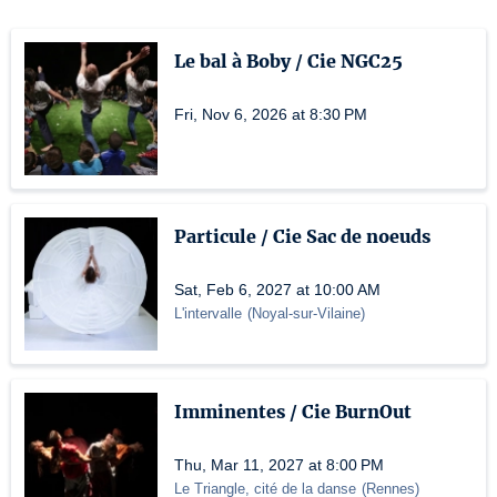
Le bal à Boby / Cie NGC25
Fri, Nov 6, 2026 at 8:30 PM
Particule / Cie Sac de noeuds
Sat, Feb 6, 2027 at 10:00 AM
L'intervalle
(
Noyal-sur-Vilaine
)
Imminentes / Cie BurnOut
Thu, Mar 11, 2027 at 8:00 PM
Le Triangle, cité de la danse
(
Rennes
)