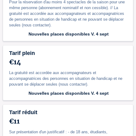
Pour la réservation d'au moins 4 spectacles de la saison pour une
même personne (abonnement nominatif et non cessible). // La
gratuité est accordée aux accompagnateurs et accompagnatrices
de personnes en situation de handicap et ne pouvant se déplacer
seules (nous contacter).
Nouvelles places disponibles V. 4 sept
Tarif plein
€14
La gratuité est accordée aux accompagnateurs et
accompagnatrices des personnes en situation de handicap et ne
pouvant se déplacer seules (nous contacter).
Nouvelles places disponibles V. 4 sept
Tarif réduit
€11
Sur présentation d'un justificatif : - de 18 ans, étudiants,