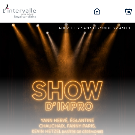
NOUVELLES PLACES DISPONIBLES V. 4 SEPT