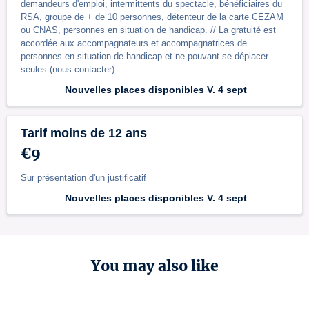
demandeurs d'emploi, intermittents du spectacle, bénéficiaires du
RSA, groupe de + de 10 personnes, détenteur de la carte CEZAM
ou CNAS, personnes en situation de handicap. // La gratuité est
accordée aux accompagnateurs et accompagnatrices de
personnes en situation de handicap et ne pouvant se déplacer
seules (nous contacter).
Nouvelles places disponibles V. 4 sept
Tarif moins de 12 ans
€9
Sur présentation d'un justificatif
Nouvelles places disponibles V. 4 sept
You may also like