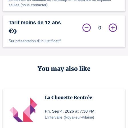
seules (nous contacter).
Tarif moins de 12 ans
0
€9
Sur présentation d'un justificatif
You may also like
La Chouette Rentrée
Fri, Sep 4, 2026 at 7:30 PM
L'intervalle
(
Noyal-sur-Vilaine
)